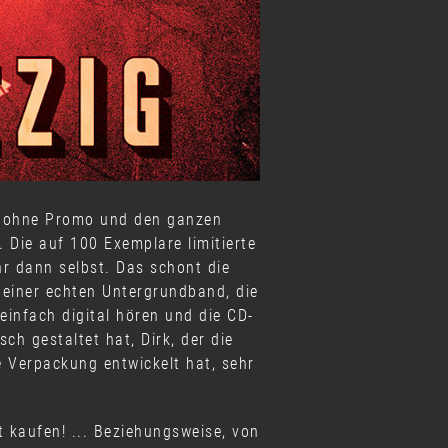
ch ohne Promo und den ganzen
 Die auf 100 Exemplare limitierte
r dann selbst. Das schont die
 einer echten Untergrundband, die
einfach digital hören und die CD-
sch gestaltet hat, Dirk, der die
e Verpackung entwickelt hat, sehr
 kaufen! ... Beziehungsweise, von