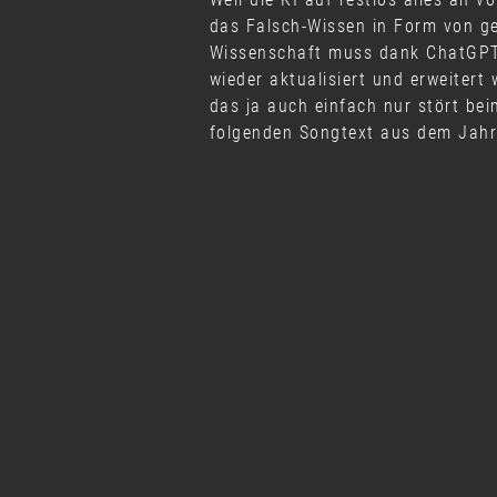
das Falsch-Wissen in Form von ge
Wissenschaft muss dank ChatGPT 
wieder aktualisiert und erweitert
das ja auch einfach nur stört b
folgenden Songtext aus dem Jahre