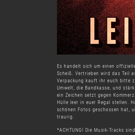
Es handelt sich um einen offizie
Scheiß. Vertrieben wird das Teil 
Verpackung kauft ihr euch bitte 
Umwelt, die Bandkasse, und stärk
ein Zeichen setzt gegen Kommerz 
Hülle leer in euer Regal stellen. 
schönen Fotos geschossen hat, un
traurig.
*ACHTUNG! Die Musik-Tracks sind 