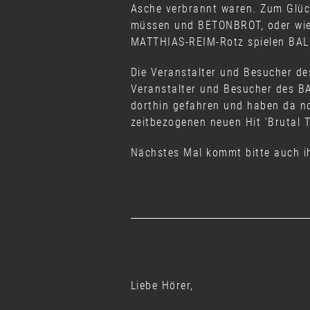
Asche verbrannt waren. Zum Glüc
müssen und BETONBROT, oder wie 
MATTHIAS-REIM-Rotz spielen BAL
Die Veranstalter und Besucher de
Veranstalter und Besucher des B
dorthin gefahren und haben da n
zeitbezogenen neuen Hit 'Brutal 
Nächstes Mal kommt bitte auch ih
Liebe Hörer,